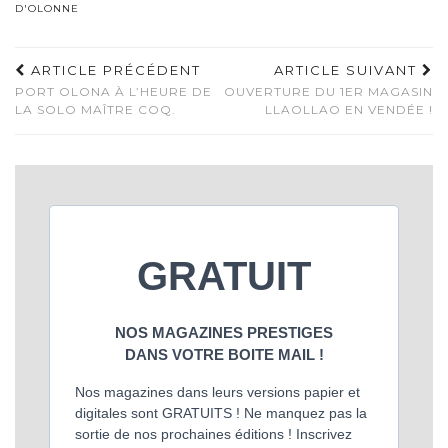
D'OLONNE
ARTICLE PRÉCÉDENT
ARTICLE SUIVANT
PORT OLONA À L’HEURE DE
OUVERTURE DU 1ER MAGASIN
LA SOLO MAÎTRE COQ.
LLAOLLAO EN VENDÉE !