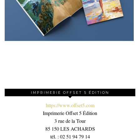
IMPRIMERIE OFFSET 5 ÉDITION
https://www.offset5.com
Imprimerie Offset 5 Édition
3 rue de la Tour
85 150 LES ACHARDS
tél. : 02 51 94 79 14