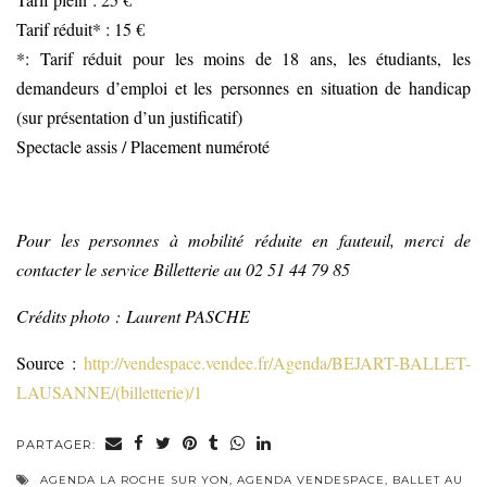
Tarif réduit* : 15 €
*: Tarif réduit pour les moins de 18 ans, les étudiants, les
demandeurs d’emploi et les personnes en situation de handicap
(sur présentation d’un justificatif)
Spectacle assis / Placement numéroté
Pour les personnes à mobilité réduite en fauteuil, merci de
contacter le service Billetterie au 02 51 44 79 85
Crédits photo : Laurent PASCHE
Source :
http://vendespace.vendee.fr/Agenda/BEJART-BALLET-
LAUSANNE/(billetterie)/1
PARTAGER:
AGENDA LA ROCHE SUR YON
,
AGENDA VENDESPACE
,
BALLET AU