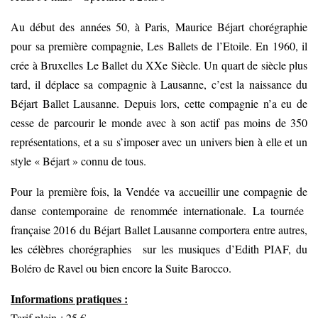
Au début des années 50, à Paris, Maurice Béjart chorégraphie
pour sa première compagnie, Les Ballets de l’Etoile. En 1960, il
crée à Bruxelles Le Ballet du XXe Siècle. Un quart de siècle plus
tard, il déplace sa compagnie à Lausanne, c’est la naissance du
Béjart Ballet Lausanne. Depuis lors, cette compagnie n’a eu de
cesse de parcourir le monde avec à son actif pas moins de 350
représentations, et a su s’imposer avec un univers bien à elle et un
style « Béjart » connu de tous.
Pour la première fois, la Vendée va accueillir une compagnie de
danse contemporaine de renommée internationale. La tournée
française 2016 du Béjart Ballet Lausanne comportera entre autres,
les célèbres chorégraphies sur les musiques d’Edith PIAF, du
Boléro de Ravel ou bien encore la Suite Barocco.
Informations pratiques :
Tarif plein : 25 €