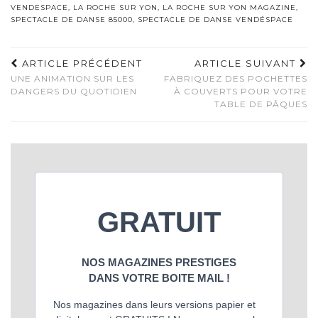
VENDESPACE
,
LA ROCHE SUR YON
,
LA ROCHE SUR YON MAGAZINE
,
SPECTACLE DE DANSE 85000
,
SPECTACLE DE DANSE VENDÉSPACE
ARTICLE PRÉCÉDENT
ARTICLE SUIVANT
UNE ANIMATION SUR LES
FABRIQUEZ DES POCHETTES
DANGERS DU QUOTIDIEN
À COUVERTS POUR VOTRE
TABLE DE PÂQUES