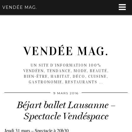
VENDÉE MAG.
VENDÉE MAG.
UN SITE D'INFORMATION 100%
VENDÉEN, TENDANCE, MODE, BEAUTÉ,
BIEN-ÊTRE, HABITAT, DÉCO, CUISINE,
GASTRONOMIE, RESTAURANTS …
9 MARS 2016
Béjart ballet Lausanne –
Spectacle Vendéspace
Jeudi 31 mars – Spectacle à 20h30