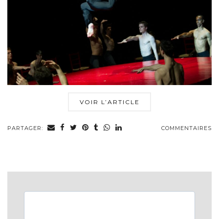
VOIR L’ARTICLE
PARTAGER:
COMMENTAIRES