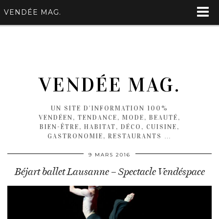
VENDÉE MAG.
VENDÉE MAG.
UN SITE D'INFORMATION 100%
VENDÉEN, TENDANCE, MODE, BEAUTÉ,
BIEN-ÊTRE, HABITAT, DÉCO, CUISINE,
GASTRONOMIE, RESTAURANTS …
9 MARS 2016
Béjart ballet Lausanne – Spectacle Vendéspace