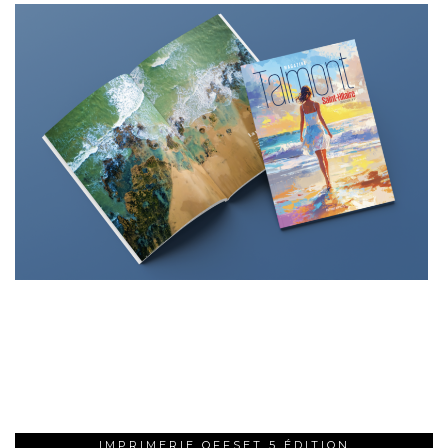
IMPRIMERIE OFFSET 5 ÉDITION