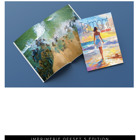
IMPRIMERIE OFFSET 5 ÉDITION