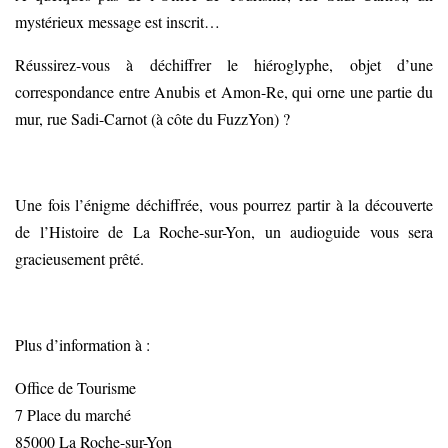
mystérieux message est inscrit…
Réussirez-vous à déchiffrer le hiéroglyphe, objet d’une
correspondance entre Anubis et Amon-Re, qui orne une partie du
mur, rue Sadi-Carnot (à côte du FuzzYon) ?
Une fois l’énigme déchiffrée, vous pourrez partir à la découverte
de l’Histoire de La Roche-sur-Yon, un audioguide vous sera
gracieusement prêté.
Plus d’information à :
Office de Tourisme
7 Place du marché
85000 La Roche-sur-Yon