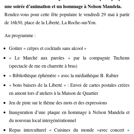
une soirée d’animation et un hommage à Nelson Mandela.
Rendez-vous pour cette fête populaire le vendredi 29 mai à partir
de 16h30, place de la Liberté, La Roche-sur-Yon.
Au programme :
Goûter « crêpes et cocktails sans alcool »
« Le Marché aux paroles » par la compagnie Tuchenn
(spectacle de rue en charrette à bras)
« Bibliothèque éphémère » avec la médiathèque B. Rabier
« bons baisers de la Liberté » : Envoi de cartes postales créées
en amont lors d’ateliers à la Maison de Quartier
Jeu de piste sur le thème des mots et des expressions
Inauguration d’une plaque en hommage à Nelson Mandela et
du nouveau local intergénérationnel
Repas interculturel « Cuisines du monde »avec concert «