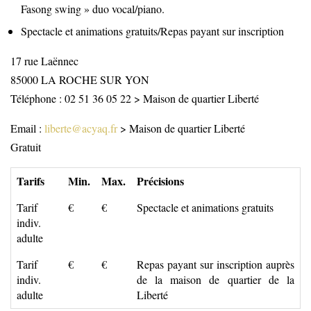
Fasong swing » duo vocal/piano.
Spectacle et animations gratuits/Repas payant sur inscription
17 rue Laënnec
85000
LA ROCHE SUR YON
Téléphone : 02 51 36 05 22 > Maison de quartier Liberté
Email :
liberte@acyaq.fr
> Maison de quartier Liberté
Gratuit
Tarifs
Min.
Max.
Précisions
Tarif
€
€
Spectacle et animations gratuits
indiv.
adulte
Tarif
€
€
Repas payant sur inscription auprès
indiv.
de la maison de quartier de la
adulte
Liberté