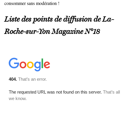
consommer sans modération !
Liste des points de diffusion de La-
Roche-sur-Yon Magazine N°18