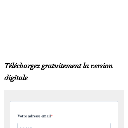
Téléchargez gratuitement la version
digitale