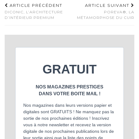
ARTICLE PRÉCÉDENT
ARTICLE SUIVANT
DICONIC, L’ARCHITECTURE
POREVA®, LA
D’INTÉRIEUR PREMIUM
MÉTAMORPHOSE DU CUIR