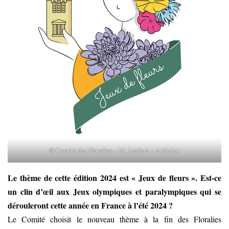
© Comité des Floralies – M. Leclerc – A.Mahot
Le thème de cette édition 2024 est « Jeux de fleurs ». Est-ce
un clin d’œil aux Jeux olympiques et paralympiques qui se
dérouleront cette année en France à l’été 2024 ?
Le Comité choisit le nouveau thème à la fin des Floralies