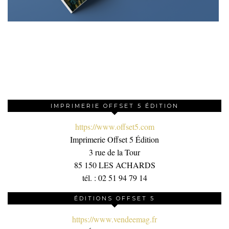
IMPRIMERIE OFFSET 5 ÉDITION
https://www.offset5.com
Imprimerie Offset 5 Édition
3 rue de la Tour
85 150 LES ACHARDS
tél. : 02 51 94 79 14
ÉDITIONS OFFSET 5
https://www.vendeemag.fr