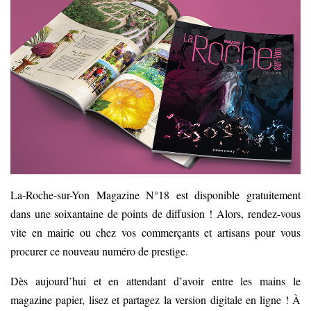
La-Roche-sur-Yon Magazine N°18 est disponible gratuitement
dans une soixantaine de points de diffusion ! Alors, rendez-vous
vite en mairie ou chez vos commerçants et artisans pour vous
procurer ce nouveau numéro de prestige.
Dès aujourd’hui et en attendant d’avoir entre les mains le
magazine papier, lisez et partagez la version digitale en ligne ! À