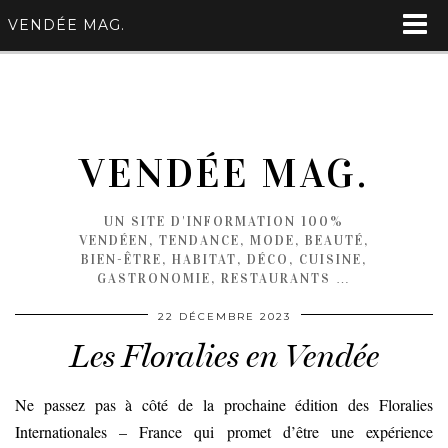
VENDÉE MAG.
VENDÉE MAG.
UN SITE D'INFORMATION 100%
VENDÉEN, TENDANCE, MODE, BEAUTÉ,
BIEN-ÊTRE, HABITAT, DÉCO, CUISINE,
GASTRONOMIE, RESTAURANTS …
22 DÉCEMBRE 2023
Les Floralies en Vendée
Ne passez pas à côté de la prochaine édition des Floralies
Internationales – France qui promet d’être une expérience