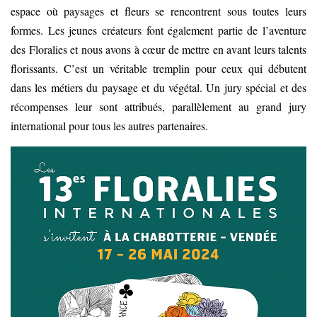
espace où paysages et fleurs se rencontrent sous toutes leurs
formes. Les jeunes créateurs font également partie de l’aventure
des Floralies et nous avons à cœur de mettre en avant leurs talents
florissants. C’est un véritable tremplin pour ceux qui débutent
dans les métiers du paysage et du végétal. Un jury spécial et des
récompenses leur sont attribués, parallèlement au grand jury
international pour tous les autres partenaires.