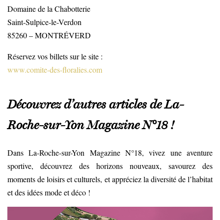
Domaine de la Chabotterie
Saint-Sulpice-le-Verdon
85260 – MONTRÉVERD
Réservez vos billets sur le site :
www.comite-des-floralies.com
Découvrez d’autres articles de La-
Roche-sur-Yon Magazine N°18 !
Dans La-Roche-sur-Yon Magazine N°18, vivez une aventure
sportive, découvrez des horizons nouveaux, savourez des
moments de loisirs et culturels, et appréciez la diversité de l’habitat
et des idées mode et déco !