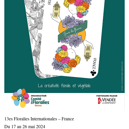
13es Floralies Internationales – France
Du 17 au 26 mai 2024