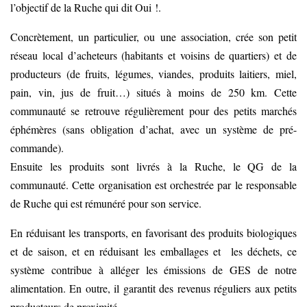
l’objectif de la Ruche qui dit Oui !.
Concrètement, un particulier, ou une association, crée son petit
réseau local d’acheteurs (habitants et voisins de quartiers) et de
producteurs (de fruits, légumes, viandes, produits laitiers, miel,
pain, vin, jus de fruit…) situés à moins de 250 km. Cette
communauté se retrouve régulièrement pour des petits marchés
éphémères (sans obligation d’achat, avec un système de pré-
commande).
Ensuite les produits sont livrés à la Ruche, le QG de la
communauté. Cette organisation est orchestrée par le responsable
de Ruche qui est rémunéré pour son service.
En réduisant les transports, en favorisant des produits biologiques
et de saison, et en réduisant les emballages et les déchets, ce
système contribue à alléger les émissions de GES de notre
alimentation. En outre, il garantit des revenus réguliers aux petits
producteurs de proximité.