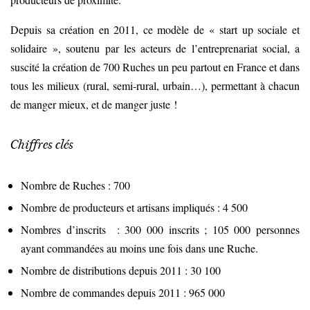
Depuis sa création en 2011, ce modèle de « start up sociale et
solidaire », soutenu par les acteurs de l’entreprenariat social, a
suscité la création de 700 Ruches un peu partout en France et dans
tous les milieux (rural, semi-rural, urbain…), permettant à chacun
de manger mieux, et de manger juste !
Chiffres clés
Nombre de Ruches : 700
Nombre de producteurs et artisans impliqués : 4 500
Nombres d’inscrits : 300 000 inscrits ; 105 000 personnes
ayant commandées au moins une fois dans une Ruche.
Nombre de distributions depuis 2011 : 30 100
Nombre de commandes depuis 2011 : 965 000