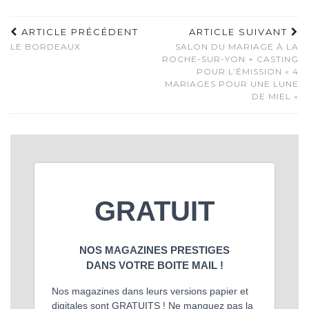
ARTICLE PRÉCÉDENT
ARTICLE SUIVANT
LE BORDEAUX
SALON DU MARIAGE À LA
ROCHE-SUR-YON + CASTING
POUR L’ÉMISSION « 4
MARIAGES POUR UNE LUNE
DE MIEL »