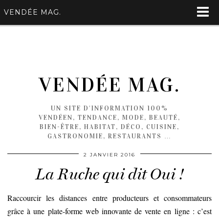
VENDÉE MAG.
VENDÉE MAG.
UN SITE D'INFORMATION 100%
VENDÉEN, TENDANCE, MODE, BEAUTÉ,
BIEN-ÊTRE, HABITAT, DÉCO, CUISINE,
GASTRONOMIE, RESTAURANTS …
2 JANVIER 2016
La Ruche qui dit Oui !
Raccourcir les distances entre producteurs et consommateurs
grâce à une plate-forme web innovante de vente en ligne : c’est