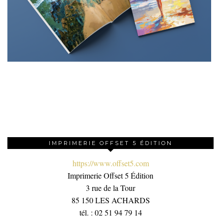
IMPRIMERIE OFFSET 5 ÉDITION
https://www.offset5.com
Imprimerie Offset 5 Édition
3 rue de la Tour
85 150 LES ACHARDS
tél. : 02 51 94 79 14