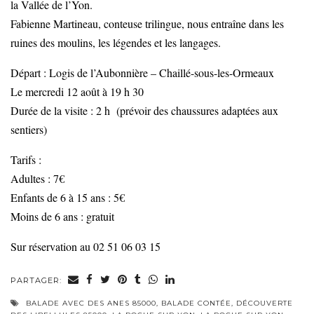
la Vallée de l’Yon.
Fabienne Martineau, conteuse trilingue, nous entraîne dans les
ruines des moulins, les légendes et les langages.
Départ : Logis de l’Aubonnière – Chaillé-sous-les-Ormeaux
Le mercredi 12 août à 19 h 30
Durée de la visite : 2 h (prévoir des chaussures adaptées aux
sentiers)
Tarifs :
Adultes : 7€
Enfants de 6 à 15 ans : 5€
Moins de 6 ans : gratuit
Sur réservation au 02 51 06 03 15
PARTAGER:
BALADE AVEC DES ANES 85000
,
BALADE CONTÉE
,
DÉCOUVERTE