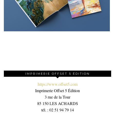
IMPRIMERIE OFFSET 5 ÉDITION
https://www.offset5.com
Imprimerie Offset 5 Édition
3 rue de la Tour
85 150 LES ACHARDS
tél. : 02 51 94 79 14