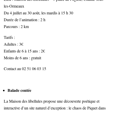
les-Ormeaux
Du 4 juillet au 30 août, les mardis à 15 h 30
Durée de l’animation : 2 h
Parcours : 2 km
Tarifs :
Adultes : 3€
Enfants de 6 à 15 ans : 2€
Moins de 6 ans : gratuit
Contact au 02 51 06 03 15
Balade contée
La Maison des libellules propose une découverte poétique et
interactive d’un site naturel d’exception : le chaos de Piquet dans