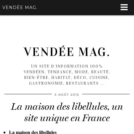
VENDÉE MAG.
VENDÉE MAG.
UN SITE D'INFORMATION 100%
VENDÉEN, TENDANCE, MODE, BEAUTÉ,
BIEN-ÊTRE, HABITAT, DÉCO, CUISINE,
GASTRONOMIE, RESTAURANTS …
3 AOÛT 2015
La maison des libellules, un
site unique en France
La maison des libellules