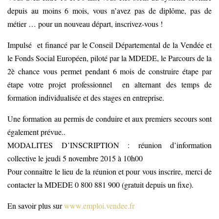
depuis au moins 6 mois, vous n’avez pas de diplôme, pas de
métier … pour un nouveau départ, inscrivez-vous !
Impulsé et financé par le Conseil Départemental de la Vendée et
le Fonds Social Européen, piloté par la MDEDE, le Parcours de la
2è chance vous permet pendant 6 mois de construire étape par
étape votre projet professionnel en alternant des temps de
formation individualisée et des stages en entreprise.
Une formation au permis de conduire et aux premiers secours sont
également prévue..
MODALITES D’INSCRIPTION : réunion d’information
collective le jeudi 5 novembre 2015 à 10h00
Pour connaître le lieu de la réunion et pour vous inscrire, merci de
contacter la MDEDE 0 800 881 900 (gratuit depuis un fixe).
En savoir plus sur
www.emploi.vendee.fr