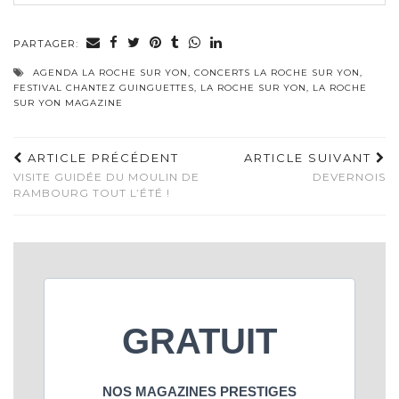
PARTAGER:
AGENDA LA ROCHE SUR YON
,
CONCERTS LA ROCHE SUR YON
,
FESTIVAL CHANTEZ GUINGUETTES
,
LA ROCHE SUR YON
,
LA ROCHE
SUR YON MAGAZINE
ARTICLE PRÉCÉDENT
ARTICLE SUIVANT
VISITE GUIDÉE DU MOULIN DE
DEVERNOIS
RAMBOURG TOUT L’ÉTÉ !