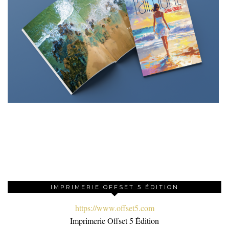
IMPRIMERIE OFFSET 5 ÉDITION
https://www.offset5.com
Imprimerie Offset 5 Édition