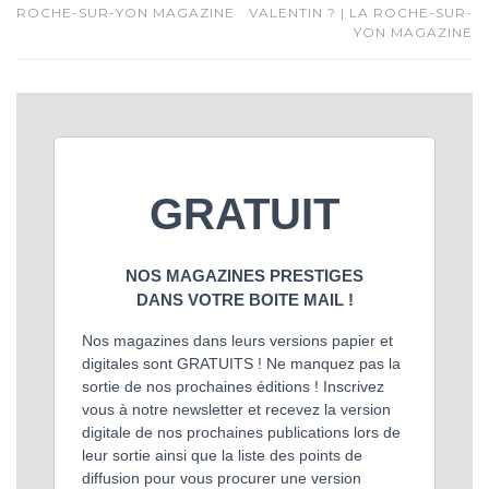
ROCHE-SUR-YON MAGAZINE
VALENTIN ? | LA ROCHE-SUR-
YON MAGAZINE