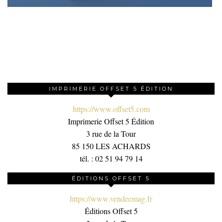
IMPRIMERIE OFFSET 5 ÉDITION
https://www.offset5.com
Imprimerie Offset 5 Édition
3 rue de la Tour
85 150 LES ACHARDS
tél. : 02 51 94 79 14
ÉDITIONS OFFSET 5
https://www.vendeemag.fr
Éditions Offset 5