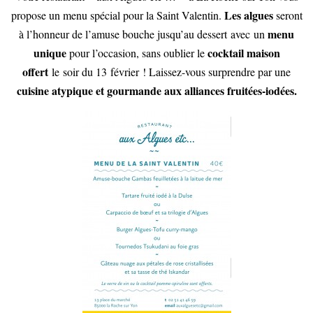
Les algues
propose un menu spécial pour la Saint Valentin.
seront
menu
à l’honneur de l’amuse bouche jusqu’au dessert avec un
unique
cocktail maison
pour l’occasion, sans oublier le
offert
le soir du 13 février ! Laissez-vous surprendre par une
cuisine atypique et gourmande aux alliances fruitées-iodées.