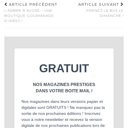
ARTICLE PRÉCÉDENT
ARTICLE SUIVANT
L’ARBRE À SUCRE – UNE
PRENEZ LE BUS LE
BOUTIQUE GOURMANDE
DIMANCHE !
D’IDÉES !