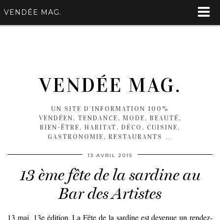
VENDÉE MAG.
VENDÉE MAG.
UN SITE D'INFORMATION 100%
VENDÉEN, TENDANCE, MODE, BEAUTÉ,
BIEN-ÊTRE, HABITAT, DÉCO, CUISINE,
GASTRONOMIE, RESTAURANTS …
13 AVRIL 2015
13 ème fête de la sardine au
Bar des Artistes
13 mai, 13e édition. La Fête de la sardine est devenue un rendez-