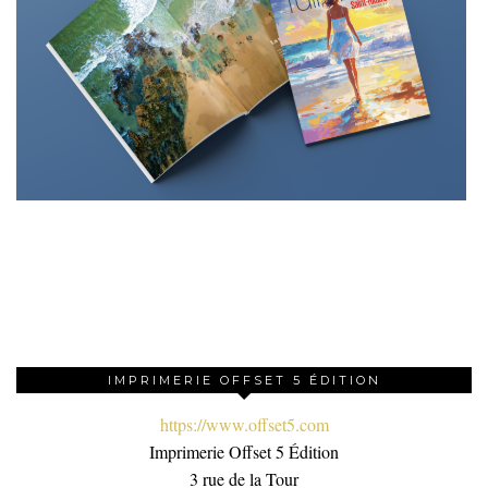
IMPRIMERIE OFFSET 5 ÉDITION
https://www.offset5.com
Imprimerie Offset 5 Édition
3 rue de la Tour