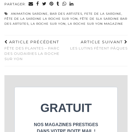
PARTAGER:
ANIMATION SARDINE
,
BAR DES ARTISTES
,
FETE DE LA SARDINE
,
FÊTE DE LA SARDINE LA ROCHE SUR YON
,
FÊTE DE SLA SARDINE BAR
DES ARTSITES
,
LA ROCHE SUR YON
,
LA ROCHE SUR YON MAGAZINE
ARTICLE PRÉCÉDENT
ARTICLE SUIVANT
FÊTE DES PLANTES – PARC
LES LUTINS FÊTENT PÂQUES
DES OUDAIRIES LA ROCHE
SUR YON