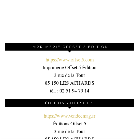
IMPRIMERIE OFFSET 5 ÉDITION
https://www.offset5.com
Imprimerie Offset 5 Édition
3 rue de la Tour
85 150 LES ACHARDS
tél. : 02 51 94 79 14
ÉDITIONS OFFSET 5
https://www.vendeemag.fr
Éditions Offset 5
3 rue de la Tour
85 150 LES ACHARDS