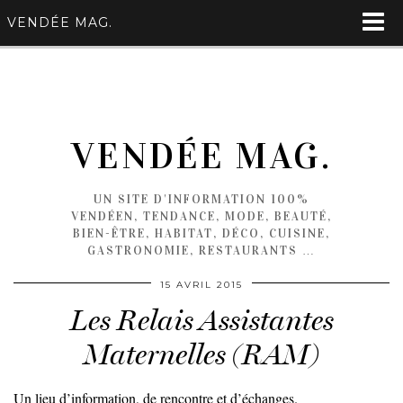
VENDÉE MAG.
VENDÉE MAG.
UN SITE D'INFORMATION 100%
VENDÉEN, TENDANCE, MODE, BEAUTÉ,
BIEN-ÊTRE, HABITAT, DÉCO, CUISINE,
GASTRONOMIE, RESTAURANTS …
15 AVRIL 2015
Les Relais Assistantes
Maternelles (RAM)
Un lieu d’information, de rencontre et d’échanges.