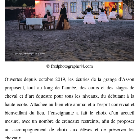
© fredphotographe44.com
Ouvertes depuis octobre 2019, les écuries de la grange d’Asson
proposent, tout au long de l’année, des cours et des stages de
cheval et d’art équestre pour tous les niveaux, du débutant à la
haute école. Attachée au bien-être animal et à l’esprit convivial et
bienveillant du lieu, l’enseignante a fait le choix d’un accueil
mesuré, avec un nombre de créneaux restreints, afin de proposer
un accompagnement de choix aux élèves et de préserver les
chevaux.