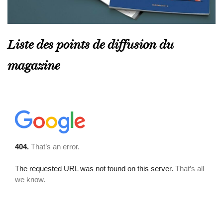
Liste des points de diffusion du
magazine