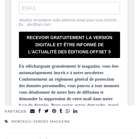
PARTAGER:
MONTAIGU-VENDÉE MAGAZINE