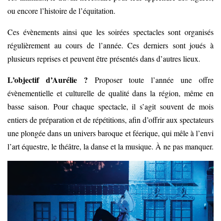
ou encore l’histoire de l’équitation.
Ces évènements ainsi que les soirées spectacles sont organisés
régulièrement au cours de l’année. Ces derniers sont joués à
plusieurs reprises et peuvent être présentés dans d’autres lieux.
L’objectif d’Aurélie ?
Proposer toute l’année une offre
évènementielle et culturelle de qualité dans la région, même en
basse saison. Pour chaque spectacle, il s’agit souvent de mois
entiers de préparation et de répétitions, afin d’offrir aux spectateurs
une plongée dans un univers baroque et féerique, qui mêle à l’envi
l’art équestre, le théâtre, la danse et la musique. À ne pas manquer.