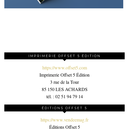
IMPRIMERIE OFFSET 5 ÉDITION
https://www.offset5.com
Imprimerie Offset 5 Édition
3 rue de la Tour
85 150 LES ACHARDS
tél. : 02 51 94 79 14
ÉDITIONS OFFSET 5
https://www.vendeemag.fr
Éditions Offset 5