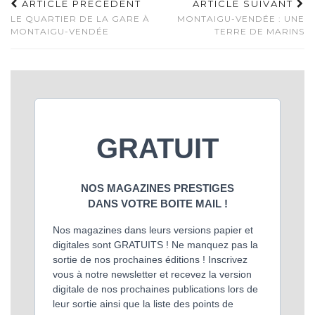
ARTICLE PRÉCÉDENT
ARTICLE SUIVANT
LE QUARTIER DE LA GARE À
MONTAIGU-VENDÉE : UNE
MONTAIGU-VENDÉE
TERRE DE MARINS