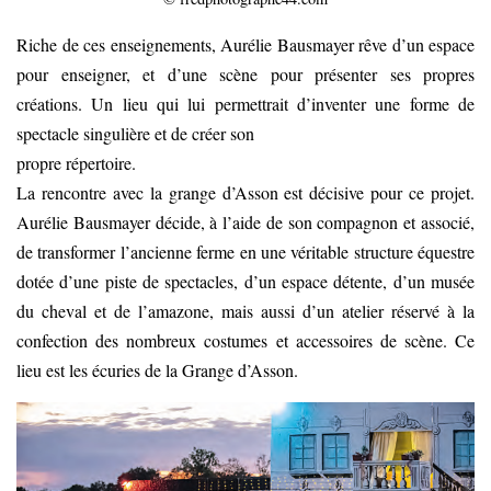
Riche de ces enseignements, Aurélie Bausmayer rêve d’un espace
pour enseigner, et d’une scène pour présenter ses propres
créations. Un lieu qui lui permettrait d’inventer une forme de
spectacle singulière et de créer son
propre répertoire.
La rencontre avec la grange d’Asson est décisive pour ce projet.
Aurélie Bausmayer décide, à l’aide de son compagnon et associé,
de transformer l’ancienne ferme en une véritable structure équestre
dotée d’une piste de spectacles, d’un espace détente, d’un musée
du cheval et de l’amazone, mais aussi d’un atelier réservé à la
confection des nombreux costumes et accessoires de scène. Ce
lieu est les écuries de la Grange d’Asson.