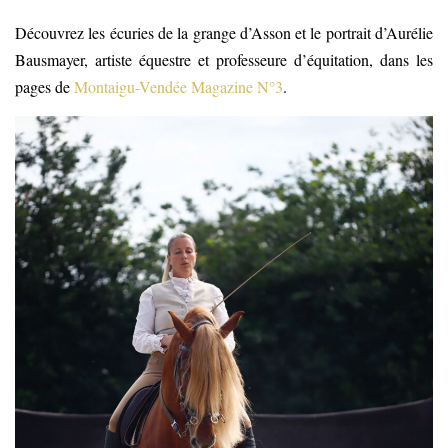
Découvrez les écuries de la grange d’Asson et le portrait d’Aurélie
Bausmayer, artiste équestre et professeure d’équitation, dans les
pages de
Montaigu-Vendée Magazine N°3
.