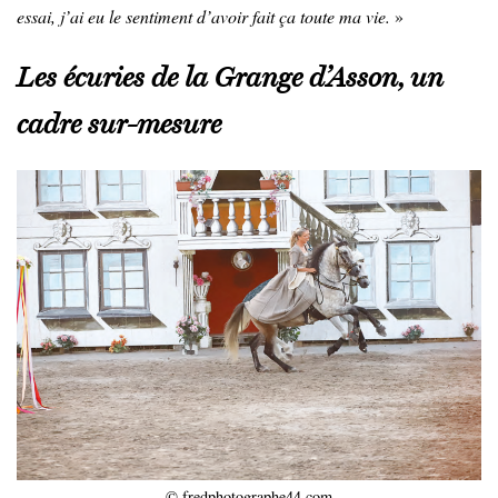
essai, j’ai eu le sentiment d’avoir fait ça toute ma vie.
»
Les écuries de la Grange d’Asson, un
cadre sur-mesure
© fredphotographe44.com