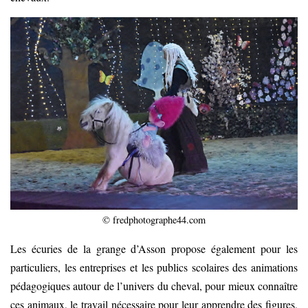
© fredphotographe44.com
Les écuries de la grange d’Asson propose également pour les
particuliers, les entreprises et les publics scolaires des animations
pédagogiques autour de l’univers du cheval, pour mieux connaître
ces animaux, le travail nécessaire pour leur apprendre des figures,