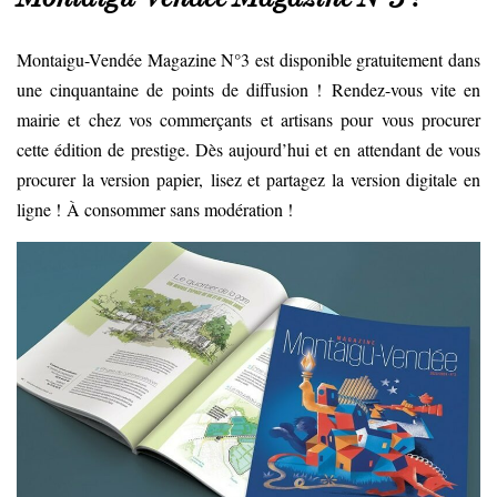
Montaigu-Vendée Magazine N°3 est disponible gratuitement dans
une cinquantaine de points de diffusion ! Rendez-vous vite en
mairie et chez vos commerçants et artisans pour vous procurer
cette édition de prestige. Dès aujourd’hui et en attendant de vous
procurer la version papier, lisez et partagez la version digitale en
ligne ! À consommer sans modération !