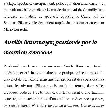
attelage, spectacle, enseignement, polo, équitation américaine – et
poursuit une belle carrière : le musée du cheval de Chantilly, une
référence en matière de spectacle équestre, le Cadre noir de
Saumur. Elle travaille également auprès du dresseur et cascadeur
Mario Luraschi.
Aurélie Bausmayer, passionée par la
monté en amazone
Passionnée par la monte en amazone, Aurélie Bausmayercherche
à développer et à faire connaître cette pratique grâce au musée du
cheval et de l’amazone, mais aussi en proposant des cours destinés
à tous les niveaux. Elle a acquis, au ﬁl du temps, deux selles
d’époque dédiées à cette monte, qui témoignent d’une tradition
équestre, d’un savoir-faire et d’une culture. «
Avec cette posture,
on sent le cheval plus libre de ses mouvements. Dès le premier