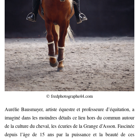
© fredphotographe44.com
Aurélie Bausmayer, artiste équestre et professeure d’équitation, a
imaginé dans les moindres détails ce lieu hors du commun autour
de la culture du cheval, les écuries de la Grange d’Asson. Fascinée
depuis l’âge de 15 ans par la puissance et la beauté de ces