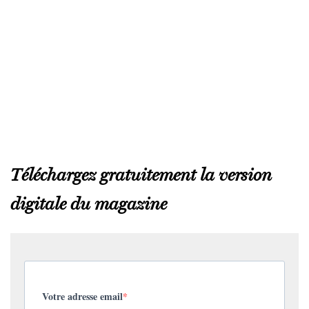
Téléchargez gratuitement la version
digitale du magazine