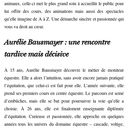
animaux, celle-ci met le plus grand soin à accueillir le public pour
lui offrir des cours, des animations mais aussi des spectacles
qu’elle imagine de A à Z. Une démarche sincère et passionnée qui
vous va droit au cœur.
Aurélie Bausmayer : une rencontre
tardive mais décisive
À 15 ans, Aurélie Bausmayer découvre le métier de moniteur
équestre. Elle a alors l’intuition, sans avoir encore jamais pratiqué
l’équitation, que celui-ci est fait pour elle. L’année suivante, elle
prend ses premiers cours en centre équestre. Le parcours est semé
d’embûches, mais elle se bat pour poursuivre la voie qu’elle a
choisie. À 26 ans, elle est finalement enseignante diplômée
d’équitation. Curieuse et passionnée, elle approche en quelques
années tous les univers du domaine équestre – cascade, voltige,