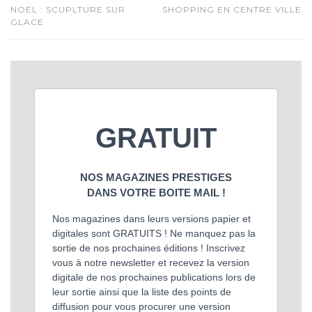
NOËL : SCUPLTURE SUR
SHOPPING EN CENTRE VILLE
GLACE