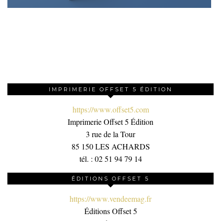
IMPRIMERIE OFFSET 5 ÉDITION
https://www.offset5.com
Imprimerie Offset 5 Édition
3 rue de la Tour
85 150 LES ACHARDS
tél. : 02 51 94 79 14
ÉDITIONS OFFSET 5
https://www.vendeemag.fr
Éditions Offset 5