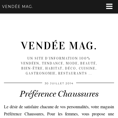
VENDÉE MAG.
VENDÉE MAG.
UN SITE D'INFORMATION 100%
VENDÉEN, TENDANCE, MODE, BEAUTÉ,
BIEN-ÊTRE, HABITAT, DÉCO, CUISINE,
GASTRONOMIE, RESTAURANTS …
30 JUILLET 2014
Préférence Chaussures
Le désir de satisfaire chacune de vos personnalités, votre magasin
Préférence Chaussures, Pour les femmes, vous propose une