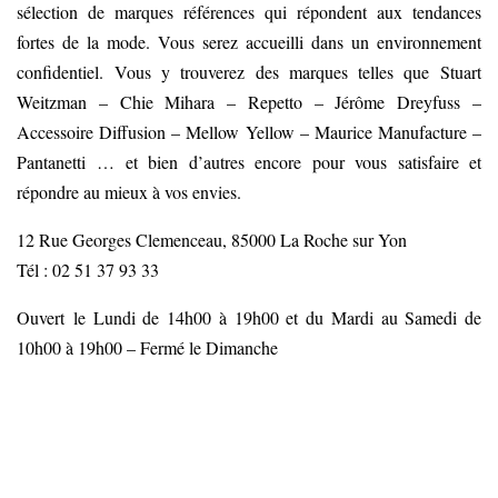
sélection de marques références qui répondent aux tendances
fortes de la mode. Vous serez accueilli dans un environnement
confidentiel. Vous y trouverez des marques telles que Stuart
Weitzman – Chie Mihara – Repetto – Jérôme Dreyfuss –
Accessoire Diffusion – Mellow Yellow – Maurice Manufacture –
Pantanetti … et bien d’autres encore pour vous satisfaire et
répondre au mieux à vos envies.
12 Rue Georges Clemenceau, 85000 La Roche sur Yon
Tél : 02 51 37 93 33
Ouvert le Lundi de 14h00 à 19h00 et du Mardi au Samedi de
10h00 à 19h00 – Fermé le Dimanche