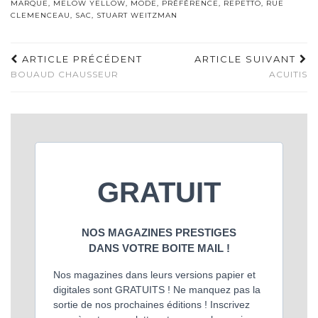
MARQUE
,
MELOW YELLOW
,
MODE
,
PRÉFÉRENCE
,
REPETTO
,
RUE
CLEMENCEAU
,
SAC
,
STUART WEITZMAN
ARTICLE PRÉCÉDENT
ARTICLE SUIVANT
BOUAUD CHAUSSEUR
ACUITIS