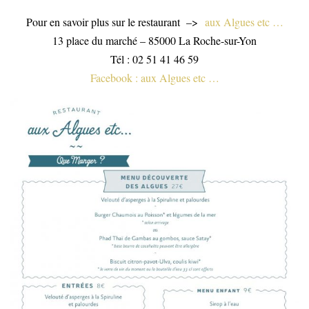
Pour en savoir plus sur le restaurant –>
aux Algues etc …
13 place du marché – 85000 La Roche-sur-Yon
Tél : 02 51 41 46 59
Facebook : aux Algues etc …