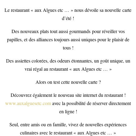
Le restaurant « aux Algues etc … » nous dévoile sa nouvelle carte
d’été !
Des nouveaux plats tout aussi gourmands pour réveiller vos
papilles, et des alliances toujours aussi uniques pour le plaisir de
tous !
Des assiettes colorées, des odeurs étonnantes, un goût unique, un
vrai régal au restaurant « aux Algues etc … »
Alors on test cette nouvelle carte ?
Découvrez également le nouveau site internet du restaurant !
www.auxalguesetc.com
avec la possibilité de réserver directement
en ligne !
Seul, entre amis ou en famille, vivez de nouvelles expériences
culinaires avec le restaurant « aux Algues etc … »