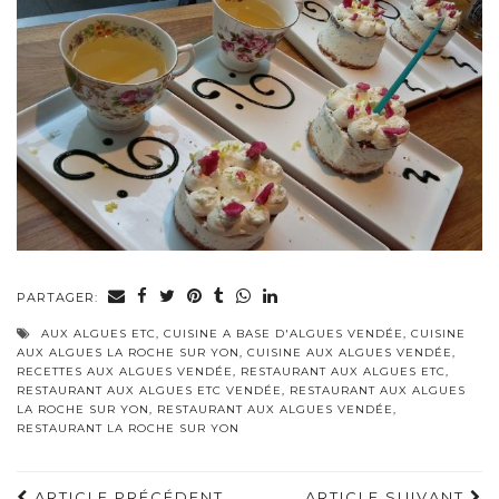
PARTAGER:
AUX ALGUES ETC
,
CUISINE A BASE D'ALGUES VENDÉE
,
CUISINE
AUX ALGUES LA ROCHE SUR YON
,
CUISINE AUX ALGUES VENDÉE
,
RECETTES AUX ALGUES VENDÉE
,
RESTAURANT AUX ALGUES ETC
,
RESTAURANT AUX ALGUES ETC VENDÉE
,
RESTAURANT AUX ALGUES
LA ROCHE SUR YON
,
RESTAURANT AUX ALGUES VENDÉE
,
RESTAURANT LA ROCHE SUR YON
ARTICLE PRÉCÉDENT
ARTICLE SUIVANT