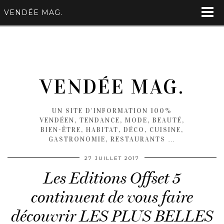
VENDÉE MAG.
VENDÉE MAG.
UN SITE D'INFORMATION 100%
VENDÉEN, TENDANCE, MODE, BEAUTÉ,
BIEN-ÊTRE, HABITAT, DÉCO, CUISINE,
GASTRONOMIE, RESTAURANTS …
27 JUILLET 2017
Les Editions Offset 5
continuent de vous faire
découvrir LES PLUS BELLES