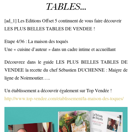
TABLES…
[ad_1] Les Editions Offset 5 continuent de vous faire découvrir
LES PLUS BELLES TABLES DE VENDEE !
Etape 4/36 : La maison des toqués
Une « cuisine d’auteur » dans un cadre intime et accueillant
Découvrez dans le guide LES PLUS BELLES TABLES DE
VENDEE la recette du chef Sébastien DUCHENNE : Maigre de
ligne de Noirmoutier…..
Un établissement a découvrir également sur Top Vendée !
http://www.top-vendee.com/etablissement/la-maison-des-toques/