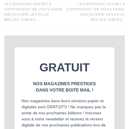
LES EDITIONS OFFSET 5
LES EDITIONS OFFSET 5
CONTINUENT DE VOUS FAIRE
CONTINUENT DE VOUS FAIRE
DÉCOUVRIR LES PLUS
DÉCOUVRIR LES PLUS
BELLES TABLES …
BELLES TABLES…