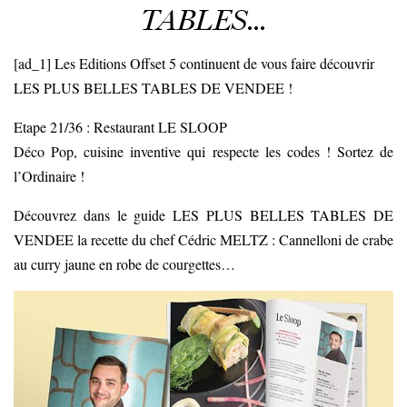
TABLES…
[ad_1] Les Editions Offset 5 continuent de vous faire découvrir
LES PLUS BELLES TABLES DE VENDEE !
Etape 21/36 : Restaurant LE SLOOP
Déco Pop, cuisine inventive qui respecte les codes ! Sortez de
l’Ordinaire !
Découvrez dans le guide LES PLUS BELLES TABLES DE
VENDEE la recette du chef Cédric MELTZ : Cannelloni de crabe
au curry jaune en robe de courgettes…