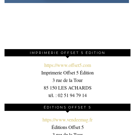
IMPRIMERIE OFFSET 5 ÉDITION
https://www.offset5.com
Imprimerie Offset 5 Édition
3 rue de la Tour
85 150 LES ACHARDS
tél. : 02 51 94 79 14
ÉDITIONS OFFSET 5
https://www.vendeemag.fr
Éditions Offset 5
3 rue de la Tour