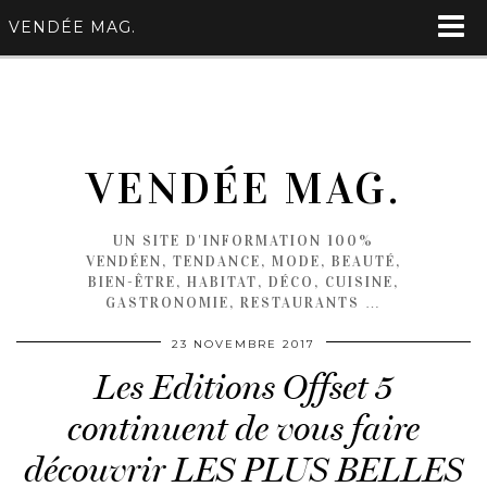
VENDÉE MAG.
VENDÉE MAG.
UN SITE D'INFORMATION 100%
VENDÉEN, TENDANCE, MODE, BEAUTÉ,
BIEN-ÊTRE, HABITAT, DÉCO, CUISINE,
GASTRONOMIE, RESTAURANTS …
23 NOVEMBRE 2017
Les Editions Offset 5
continuent de vous faire
découvrir LES PLUS BELLES