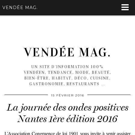
VENDÉE MAG.
VENDÉE MAG.
UN SITE D'INFORMATION 100%
VENDÉEN, TENDANCE, MODE, BEAUTÉ,
BIEN-ÊTRE, HABITAT, DÉCO, CUISINE,
GASTRONOMIE, RESTAURANTS …
15 FÉVRIER 2016
La journée des ondes positives
Nantes 1ère édition 2016
L’Association Congruence de loi 1901 vous invite à venir assister