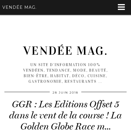
VENDÉE MAG.
VENDÉE MAG.
UN SITE D'INFORMATION 100%
VENDÉEN, TENDANCE, MODE, BEAUTÉ,
BIEN-ÊTRE, HABITAT, DÉCO, CUISINE,
GASTRONOMIE, RESTAURANTS …
28 JUIN 2018
GGR : Les Editions Offset 5
dans le vent de la course ! La
Golden Globe Race m…