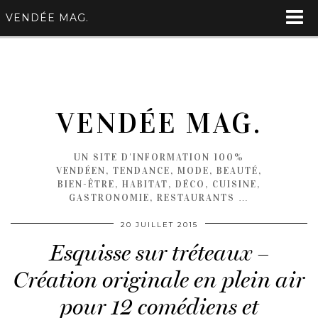
VENDÉE MAG.
VENDÉE MAG.
UN SITE D'INFORMATION 100%
VENDÉEN, TENDANCE, MODE, BEAUTÉ,
BIEN-ÊTRE, HABITAT, DÉCO, CUISINE,
GASTRONOMIE, RESTAURANTS …
20 JUILLET 2015
Esquisse sur tréteaux –
Création originale en plein air
pour 12 comédiens et