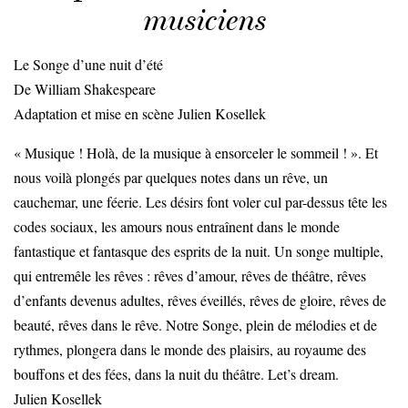
musiciens
Le Songe d’une nuit d’été
De William Shakespeare
Adaptation et mise en scène Julien Kosellek
« Musique ! Holà, de la musique à ensorceler le sommeil ! ». Et
nous voilà plongés par quelques notes dans un rêve, un
cauchemar, une féerie. Les désirs font voler cul par-dessus tête les
codes sociaux, les amours nous entraînent dans le monde
fantastique et fantasque des esprits de la nuit. Un songe multiple,
qui entremêle les rêves : rêves d’amour, rêves de théâtre, rêves
d’enfants devenus adultes, rêves éveillés, rêves de gloire, rêves de
beauté, rêves dans le rêve. Notre Songe, plein de mélodies et de
rythmes, plongera dans le monde des plaisirs, au royaume des
bouffons et des fées, dans la nuit du théâtre. Let’s dream.
Julien Kosellek