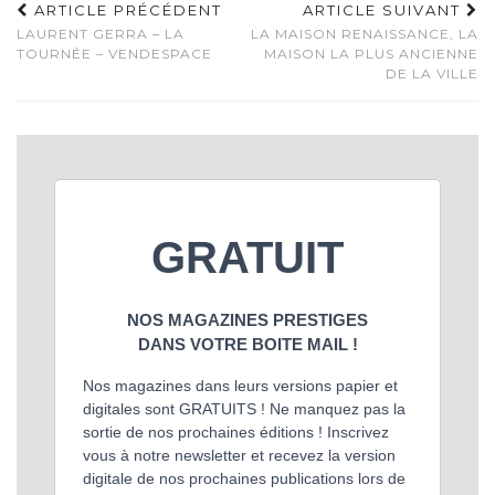
ARTICLE PRÉCÉDENT
ARTICLE SUIVANT
LAURENT GERRA – LA
LA MAISON RENAISSANCE, LA
TOURNÉE – VENDESPACE
MAISON LA PLUS ANCIENNE
DE LA VILLE