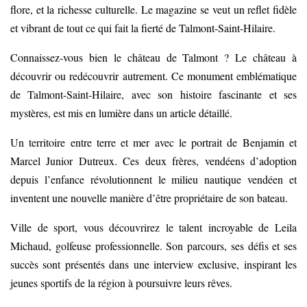
flore, et la richesse culturelle. Le magazine se veut un reflet fidèle
et vibrant de tout ce qui fait la fierté de Talmont-Saint-Hilaire.
Connaissez-vous bien le château de Talmont ? Le château à
découvrir ou redécouvrir autrement. Ce monument emblématique
de Talmont-Saint-Hilaire, avec son histoire fascinante et ses
mystères, est mis en lumière dans un article détaillé.
Un territoire entre terre et mer avec le portrait de Benjamin et
Marcel Junior Dutreux. Ces deux frères, vendéens d’adoption
depuis l’enfance révolutionnent le milieu nautique vendéen et
inventent une nouvelle manière d’être propriétaire de son bateau.
Ville de sport, vous découvrirez le talent incroyable de Leila
Michaud, golfeuse professionnelle. Son parcours, ses défis et ses
succès sont présentés dans une interview exclusive, inspirant les
jeunes sportifs de la région à poursuivre leurs rêves.