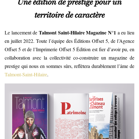
Une édition de prestige pour un
territoire de caractère
Talmont Saint-Hilaire Magazine N°1
Le lancement de
a eu lieu
en juillet 2022. Toute l’équipe des Éditions Offset 5, de l’Agence
Offset 5 et de l’Imprimerie Offset 5 Édition est fier d’avoir pu, en
collaboration avec la collectivité co-construire un magazine de
prestige qui nous en sommes sûrs, reflètera durablement l’âme de
Talmont-Saint-Hilaire
.