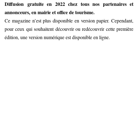
Diffusion gratuite en 2022 chez tous nos partenaires et
annonceurs, en mairie et office de tourisme.
Ce magazine n’est plus disponible en version papier. Cependant,
pour ceux qui souhaitent découvrir ou redécouvrir cette première
édition, une version numérique est disponible en ligne.