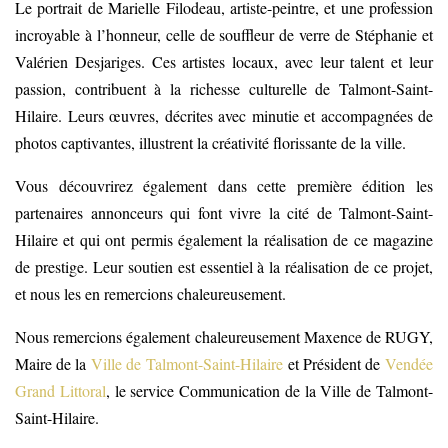
Le portrait de Marielle Filodeau, artiste-peintre, et une profession
incroyable à l’honneur, celle de souffleur de verre de Stéphanie et
Valérien Desjariges. Ces artistes locaux, avec leur talent et leur
passion, contribuent à la richesse culturelle de Talmont-Saint-
Hilaire. Leurs œuvres, décrites avec minutie et accompagnées de
photos captivantes, illustrent la créativité florissante de la ville.
Vous découvrirez également dans cette première édition les
partenaires annonceurs qui font vivre la cité de Talmont-Saint-
Hilaire et qui ont permis également la réalisation de ce magazine
de prestige. Leur soutien est essentiel à la réalisation de ce projet,
et nous les en remercions chaleureusement.
Nous remercions également chaleureusement Maxence de RUGY,
Maire de la
Ville de Talmont-Saint-Hilaire
et Président de
Vendée
Grand Littoral
, le service Communication de la Ville de Talmont-
Saint-Hilaire.