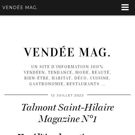
VENDÉE MAG.
VENDÉE MAG.
UN SITE D'INFORMATION 100%
VENDÉEN, TENDANCE, MODE, BEAUTÉ,
BIEN-ÊTRE, HABITAT, DÉCO, CUISINE,
GASTRONOMIE, RESTAURANTS …
12 JUILLET 2022
Talmont Saint-Hilaire
Magazine N°1