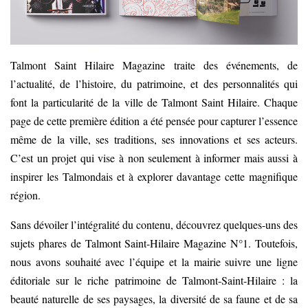
Talmont Saint Hilaire Magazine traite des événements, de
l’actualité, de l’histoire, du patrimoine, et des personnalités qui
font la particularité de la ville de Talmont Saint Hilaire. Chaque
page de cette première édition a été pensée pour capturer l’essence
même de la ville, ses traditions, ses innovations et ses acteurs.
C’est un projet qui vise à non seulement à informer mais aussi à
inspirer les Talmondais et à explorer davantage cette magnifique
région.
Sans dévoiler l’intégralité du contenu, découvrez quelques-uns des
sujets phares de Talmont Saint-Hilaire Magazine N°1. Toutefois,
nous avons souhaité avec l’équipe et la mairie suivre une ligne
éditoriale sur le riche patrimoine de Talmont-Saint-Hilaire : la
beauté naturelle de ses paysages, la diversité de sa faune et de sa