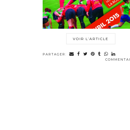
VOIR L’ARTICLE
PARTAGER:
COMMENTA