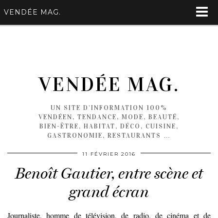
VENDÉE MAG.
VENDÉE MAG.
UN SITE D'INFORMATION 100%
VENDÉEN, TENDANCE, MODE, BEAUTÉ,
BIEN-ÊTRE, HABITAT, DÉCO, CUISINE,
GASTRONOMIE, RESTAURANTS …
11 FÉVRIER 2016
Benoît Gautier, entre scène et
grand écran
Journaliste, homme de télévision, de radio, de cinéma et de