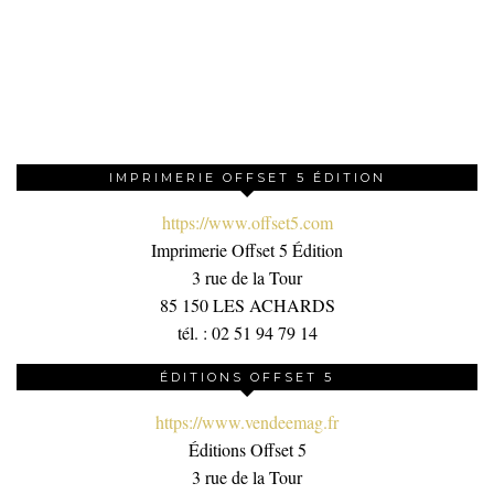
IMPRIMERIE OFFSET 5 ÉDITION
https://www.offset5.com
Imprimerie Offset 5 Édition
3 rue de la Tour
85 150 LES ACHARDS
tél. : 02 51 94 79 14
ÉDITIONS OFFSET 5
https://www.vendeemag.fr
Éditions Offset 5
3 rue de la Tour