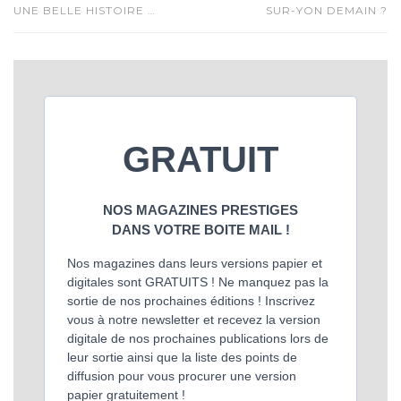
UNE BELLE HISTOIRE …
SUR-YON DEMAIN ?