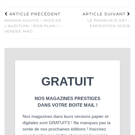
ARTICLE PRÉCÉDENT
ARTICLE SUIVANT
MAISON ACUITIS – MOIS DE
LE PASSEUR D’ART –
L’AUDITION – BON PLAN ! –
EXPOSITION JORJE
VENDEE MAG.