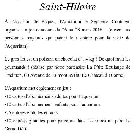
Saint-Hilaire
À l’occasion de Pâques, l’Aquarium le Septième Continent
organise un jeu-concours du 26 au 28 mars 2016 – (ouvert aux
personnes majeures qui paient leur entrée pour la visite de
l’Aquarium).
Le gros lot est un poisson en chocolat d’1,4 kg ! De quoi ravir les
gourmands ! (réalisé par notre partenaire La P’tite Boulange de
Tradition, 60 Avenue de Talmont 85180 Le Château d’Olonne).
L’Aquarium met également en jeu :
•10 cartes d’abonnements adultes pour l’aquarium
•10 cartes d’abonnements enfants pour l’aquarium
•25 entrées gratuites enfants
•10 entrées gratuites pour parcours dans les arbres au parc Le
Grand Défi