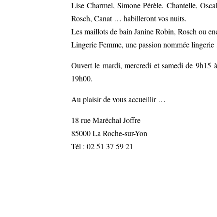
Lise Charmel, Simone Pérèle, Chantelle, Oscal
Rosch, Canat … habilleront vos nuits.
Les maillots de bain Janine Robin, Rosch ou en
Lingerie Femme, une passion nommée lingerie …
Ouvert le mardi, mercredi et samedi de 9h15 
19h00.
Au plaisir de vous accueillir …
18 rue Maréchal Joffre
85000 La Roche-sur-Yon
Tél : 02 51 37 59 21