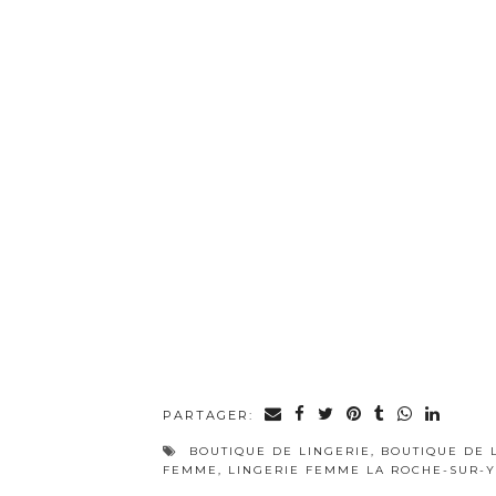
PARTAGER:
BOUTIQUE DE LINGERIE
,
BOUTIQUE DE 
FEMME
,
LINGERIE FEMME LA ROCHE-SUR-