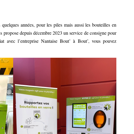
 quelques années, pour les piles mais aussi les bouteilles en
ous propose depuis décembre 2023 un service de consigne pour
iat avec l’entreprise Nantaise Bout’ à Bout’, vous pouvez