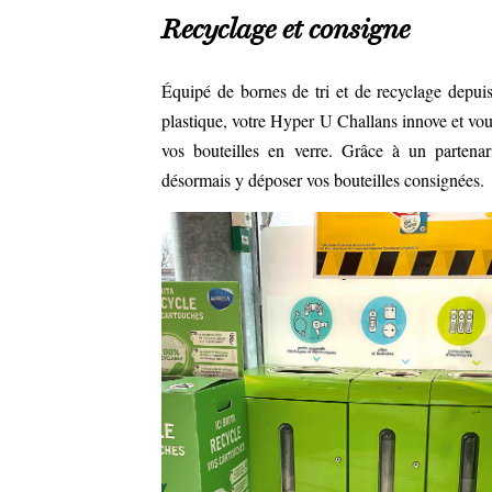
Recyclage et consigne
Équipé de bornes de tri et de recyclage depuis
plastique, votre Hyper U Challans innove et v
vos bouteilles en verre. Grâce à un partenar
désormais y déposer vos bouteilles consignées.