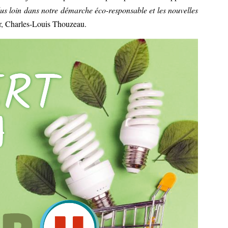
us loin dans notre démarche éco-responsable et les nouvelles
ur, Charles-Louis Thouzeau.