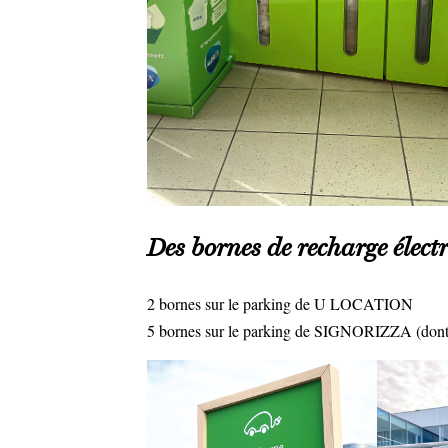
Des bornes de recharge élect
2 bornes sur le parking de U LOCATION
5 bornes sur le parking de SIGNORIZZA (dont 