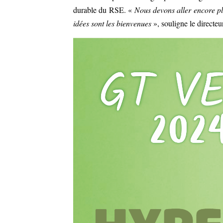
durable du RSE. «
Nous devons aller encore pl
idées sont les bienvenues
», souligne le directe