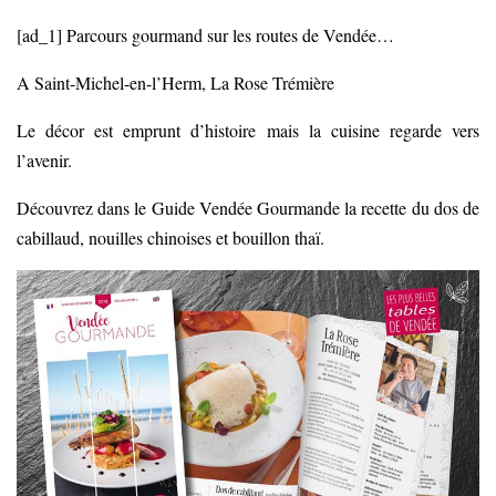
[ad_1] Parcours gourmand sur les routes de Vendée…
A Saint-Michel-en-l’Herm, La Rose Trémière
Le décor est emprunt d’histoire mais la cuisine regarde vers
l’avenir.
Découvrez dans le Guide Vendée Gourmande la recette du dos de
cabillaud, nouilles chinoises et bouillon thaï.