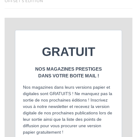
OFFSET 5 ÉDITION