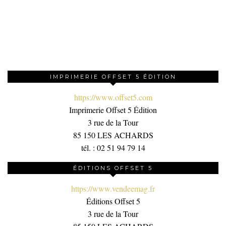
IMPRIMERIE OFFSET 5 ÉDITION
https://www.offset5.com
Imprimerie Offset 5 Édition
3 rue de la Tour
85 150 LES ACHARDS
tél. : 02 51 94 79 14
ÉDITIONS OFFSET 5
https://www.vendeemag.fr
Éditions Offset 5
3 rue de la Tour