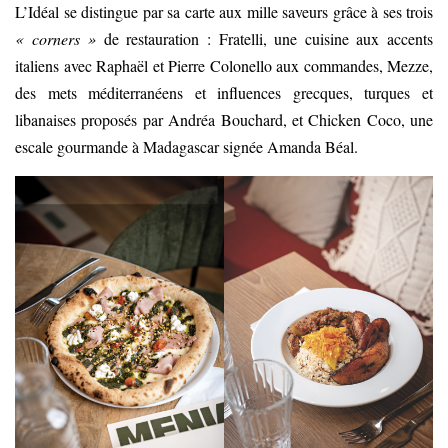
L’Idéal se distingue par sa carte aux mille saveurs grâce à ses trois
« corners »
de restauration : Fratelli, une cuisine aux accents
italiens avec Raphaël et Pierre Colonello aux commandes, Mezze,
des mets méditerranéens et influences grecques, turques et
libanaises proposés par Andréa Bouchard, et Chicken Coco, une
escale gourmande à Madagascar signée Amanda Béal.