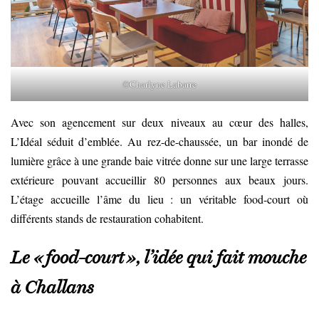
©Charlyne Labarre
Avec son agencement sur deux niveaux au cœur des halles,
L’Idéal séduit d’emblée. Au rez-de-chaussée, un bar inondé de
lumière grâce à une grande baie vitrée donne sur une large terrasse
extérieure pouvant accueillir 80 personnes aux beaux jours.
L’étage accueille l’âme du lieu : un véritable food-court où
différents stands de restauration cohabitent.
Le « food-court », l’idée qui fait mouche
à Challans