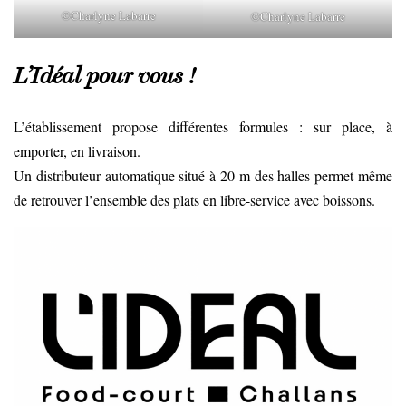
©Charlyne Labarre
©Charlyne Labarre
L’Idéal pour vous !
L’établissement propose différentes formules : sur place, à
emporter, en livraison.
Un distributeur automatique situé à 20 m des halles permet même
de retrouver l’ensemble des plats en libre-service avec boissons.