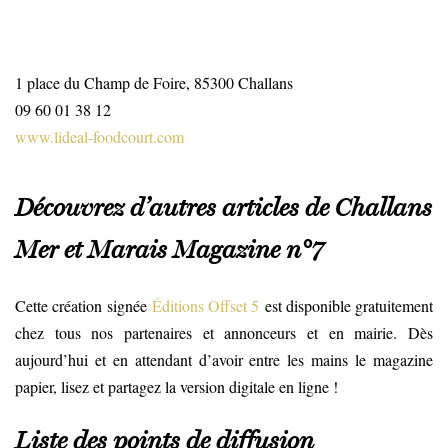
1 place du Champ de Foire, 85300 Challans
09 60 01 38 12
www.lideal-foodcourt.com
Découvrez d’autres articles
de Challans
Mer et Marais Magazine n°7
Cette création signée
Éditions Offset 5
est disponible gratuitement
chez tous nos partenaires et annonceurs et en mairie. Dès
aujourd’hui et en attendant d’avoir entre les mains le magazine
papier, lisez et partagez la version digitale en ligne !
Liste des points de diffusion