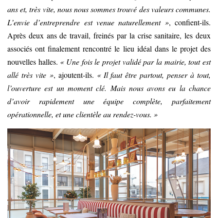
ans et, très vite, nous nous sommes trouvé des valeurs communes.
L’envie d’entreprendre est venue naturellement »
, confient-ils.
Après deux ans de travail, freinés par la crise sanitaire, les deux
associés ont finalement rencontré le lieu idéal dans le projet des
nouvelles halles.
« Une fois le projet validé par la mairie, tout est
allé très vite »
, ajoutent-ils.
« Il faut être partout, penser à tout,
l’ouverture est un moment clé. Mais nous avons eu la chance
d’avoir rapidement une équipe complète, parfaitement
opérationnelle, et une clientèle au rendez-vous. »