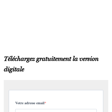
Téléchargez gratuitement la version
digitale