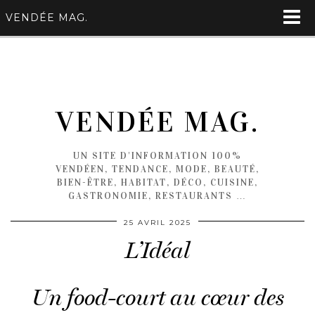
VENDÉE MAG.
VENDÉE MAG.
UN SITE D'INFORMATION 100%
VENDÉEN, TENDANCE, MODE, BEAUTÉ,
BIEN-ÊTRE, HABITAT, DÉCO, CUISINE,
GASTRONOMIE, RESTAURANTS …
25 AVRIL 2025
L’Idéal
Un food-court au cœur des