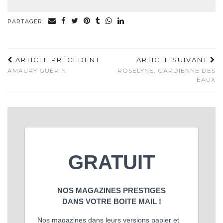
PARTAGER:
ARTICLE PRÉCÉDENT
ARTICLE SUIVANT
AMAURY GUÉRIN
ROSELYNE, GARDIENNE DES
EAUX