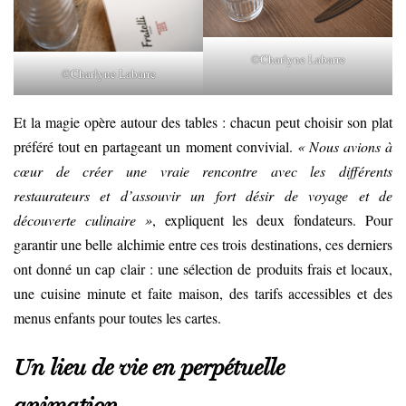
©Charlyne Labarre
©Charlyne Labarre
Et la magie opère autour des tables : chacun peut choisir son plat
préféré tout en partageant un moment convivial.
« Nous avions à
cœur de créer une vraie rencontre avec les différents
restaurateurs et d’assouvir un fort désir de voyage et de
découverte culinaire »
, expliquent les deux fondateurs. Pour
garantir une belle alchimie entre ces trois destinations, ces derniers
ont donné un cap clair : une sélection de produits frais et locaux,
une cuisine minute et faite maison, des tarifs accessibles et des
menus enfants pour toutes les cartes.
Un lieu de vie en perpétuelle
animation