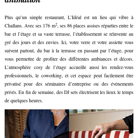
Plus qu’un simple restaurant, L’Idéal est un lieu qui vibre à
2
Challans. Avec ses 176 m
, ses 86 places assises réparties entre le
bar et l’étage et sa vaste terrasse, l’établissement se réinvente au
gré des jours et des envies. Ici, votre verre et votre assiette vous
suivent partout, du bar à la terrasse en passant par l’étage, pour
vous permettre de profiter des différentes ambiances et décors.
L’atmosphère cosy de l’étage accueille aussi les rendez-vous
professionnels, le coworking, et cet espace peut facilement être
privatisé pour des séminaires d’entreprise ou des événements
privés. En fin de semaine, des DJ sets électrisent les lieux le temps
de quelques heures.