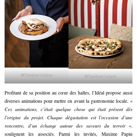
©Charlyne Labarre
©Charlyne Labarre
Profitant de sa position au cœur des halles, l’Idéal propose aussi
diverses animations pour mettre en avant la gastronomie locale.
«
Ces animations, c’était quelque chose qui était présent dès
l’origine du projet. Chaque dégustation est l’occasion d’une
rencontre, d’un échange autour des saveurs du terroir »
,
soulignent les associés. Parmi les invités, Maxime Papin