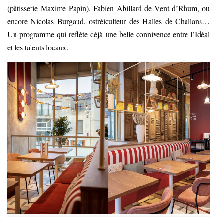
(pâtisserie Maxime Papin), Fabien Abillard de Vent d’Rhum, ou
encore Nicolas Burgaud, ostréiculteur des Halles de Challans…
Un programme qui reflète déjà une belle connivence entre l’Idéal
et les talents locaux.