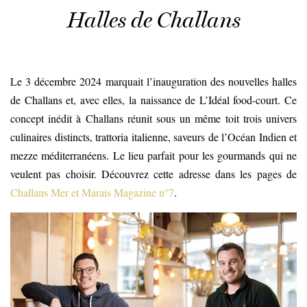
Halles de Challans
Le 3 décembre 2024 marquait l’inauguration des nouvelles halles
de Challans et, avec elles, la naissance de L’Idéal food-court. Ce
concept inédit à Challans réunit sous un même toit trois univers
culinaires distincts, trattoria italienne, saveurs de l’Océan Indien et
mezze méditerranéens. Le lieu parfait pour les gourmands qui ne
veulent pas choisir. Découvrez cette adresse dans les pages de
Challans Mer et Marais Magazine n°7
.