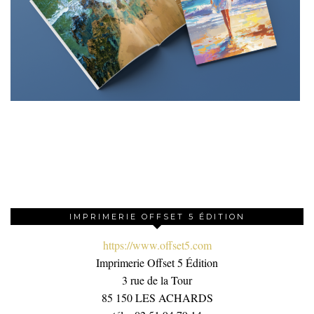
IMPRIMERIE OFFSET 5 ÉDITION
https://www.offset5.com
Imprimerie Offset 5 Édition
3 rue de la Tour
85 150 LES ACHARDS