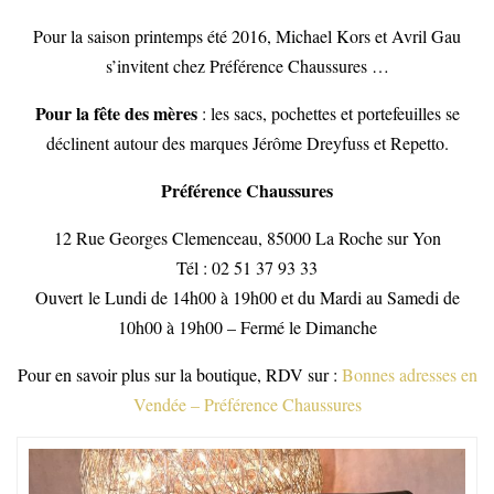
Pour la saison printemps été 2016, Michael Kors et Avril Gau
s’invitent chez Préférence Chaussures …
Pour la fête des mères
: les sacs, pochettes et portefeuilles se
déclinent autour des marques Jérôme Dreyfuss et Repetto.
Préférence Chaussures
12 Rue Georges Clemenceau, 85000 La Roche sur Yon
Tél : 02 51 37 93 33
Ouvert le Lundi de 14h00 à 19h00 et du Mardi au Samedi de
10h00 à 19h00 – Fermé le Dimanche
Pour en savoir plus sur la boutique, RDV sur :
Bonnes adresses en
Vendée – Préférence Chaussures