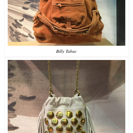
Billy Tabac