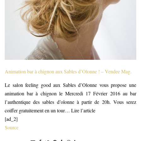
Animation bar à chignon aux Sables d’Olonne ! – Vendee Mag.
Le salon feeling good aux Sables d’Olonne vous propose une
animation bar à chignon le Mercredi 17 Février 2016 au bar
l’authentique des sables d’olonne à partir de 20h. Vous serez
coiffer gratuitement en un tour… Lire l’article
[ad_2]
Source