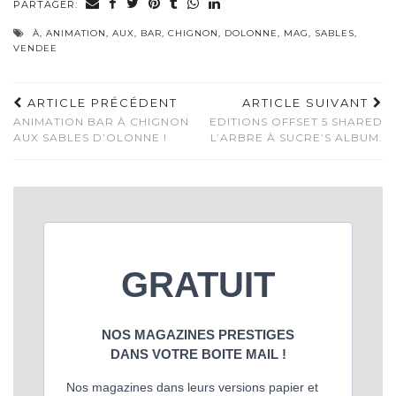
PARTAGER:
À
,
ANIMATION
,
AUX
,
BAR
,
CHIGNON
,
DOLONNE
,
MAG
,
SABLES
,
VENDEE
ARTICLE PRÉCÉDENT
ARTICLE SUIVANT
ANIMATION BAR À CHIGNON
EDITIONS OFFSET 5 SHARED
AUX SABLES D’OLONNE !
L’ARBRE À SUCRE’S ALBUM.