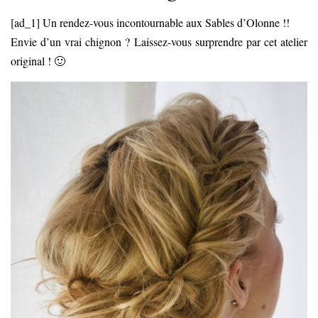
[ad_1] Un rendez-vous incontournable aux Sables d’Olonne !!
Envie d’un vrai chignon ? Laissez-vous surprendre par cet atelier
original ! 🙂