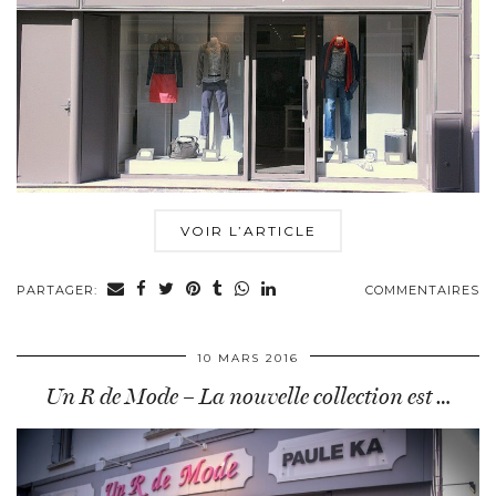
VOIR L’ARTICLE
PARTAGER:
COMMENTAIRES
10 MARS 2016
Un R de Mode – La nouvelle collection est …