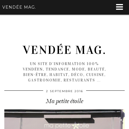
VENDÉE MAG.
VENDÉE MAG.
UN SITE D'INFORMATION 100%
VENDÉEN, TENDANCE, MODE, BEAUTÉ,
BIEN-ÊTRE, HABITAT, DÉCO, CUISINE,
GASTRONOMIE, RESTAURANTS …
2 SEPTEMBRE 2016
Ma petite étoile