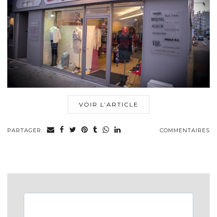
VOIR L’ARTICLE
PARTAGER:
COMMENTAIRES