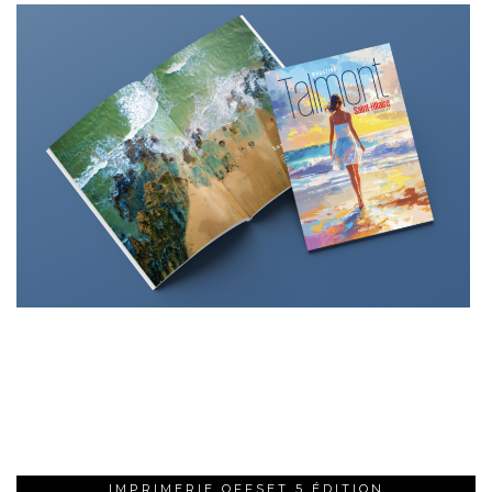
IMPRIMERIE OFFSET 5 ÉDITION