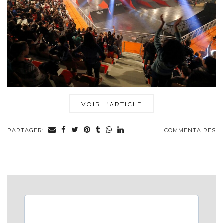
VOIR L’ARTICLE
PARTAGER:
COMMENTAIRES