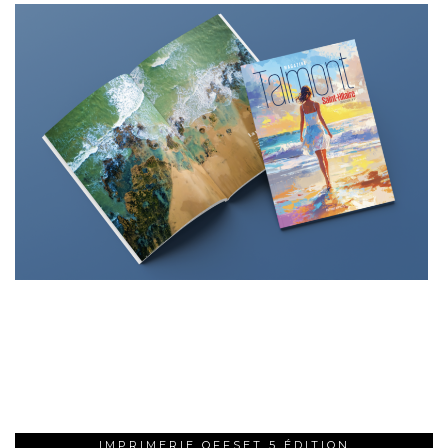
IMPRIMERIE OFFSET 5 ÉDITION