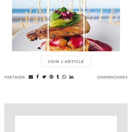
VOIR L’ARTICLE
PARTAGER:
COMMENTAIRES