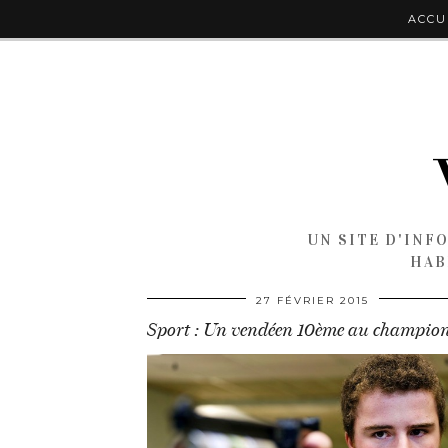
ACCU
UN SITE D'INF
HAB
27 FÉVRIER 2015