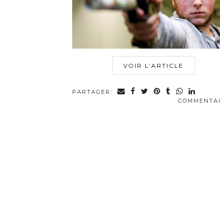
VOIR L’ARTICLE
PARTAGER:
COMMENTA