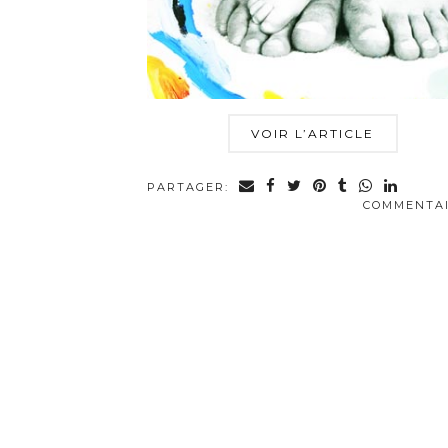
VOIR L’ARTICLE
PARTAGER:
COMMENTA