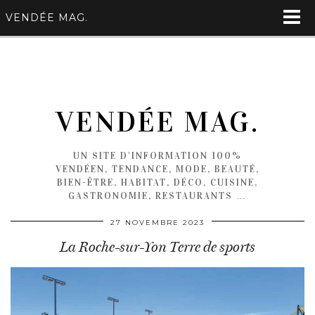
VENDÉE MAG.
VENDÉE MAG.
UN SITE D'INFORMATION 100%
VENDÉEN, TENDANCE, MODE, BEAUTÉ,
BIEN-ÊTRE, HABITAT, DÉCO, CUISINE,
GASTRONOMIE, RESTAURANTS …
27 NOVEMBRE 2023
La Roche-sur-Yon Terre de sports