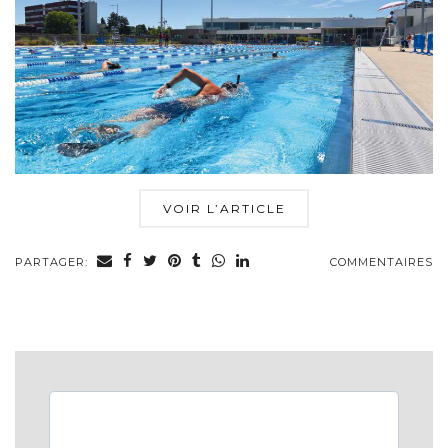
VOIR L’ARTICLE
PARTAGER:
COMMENTAIRES