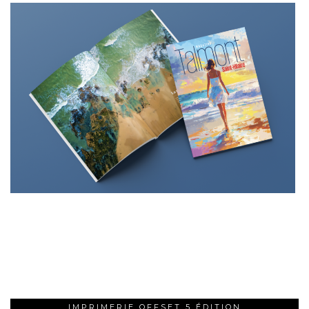
IMPRIMERIE OFFSET 5 ÉDITION