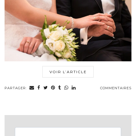
VOIR L’ARTICLE
PARTAGER:
COMMENTAIRES