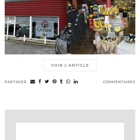
VOIR L’ARTICLE
PARTAGER:
COMMENTAIRES