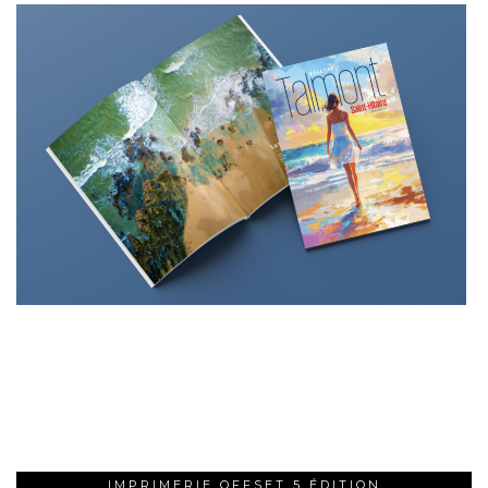
IMPRIMERIE OFFSET 5 ÉDITION