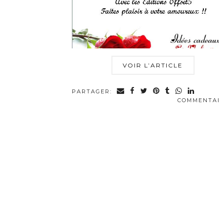
VOIR L’ARTICLE
PARTAGER:
COMMENTA