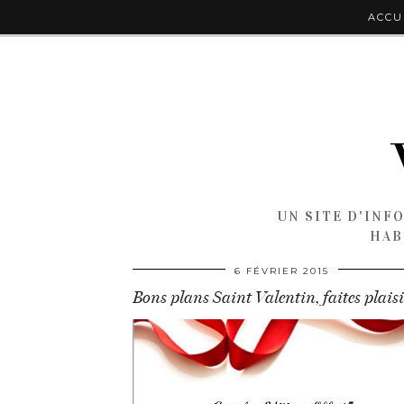
ACCU
UN SITE D'INF
HAB
6 FÉVRIER 2015