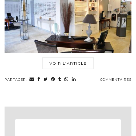
VOIR L’ARTICLE
PARTAGER:
COMMENTAIRES