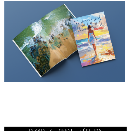
IMPRIMERIE OFFSET 5 ÉDITION