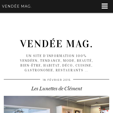
VENDÉE MAG.
VENDÉE MAG.
UN SITE D'INFORMATION 100%
VENDÉEN, TENDANCE, MODE, BEAUTÉ,
BIEN-ÊTRE, HABITAT, DÉCO, CUISINE,
GASTRONOMIE, RESTAURANTS …
18 FÉVRIER 2015
Les Lunettes de Clément