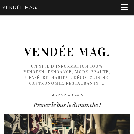
VENDÉE MAG.
VENDÉE MAG.
UN SITE D'INFORMATION 100%
VENDÉEN, TENDANCE, MODE, BEAUTÉ,
BIEN-ÊTRE, HABITAT, DÉCO, CUISINE,
GASTRONOMIE, RESTAURANTS …
12 JANVIER 2016
Prenez le bus le dimanche !