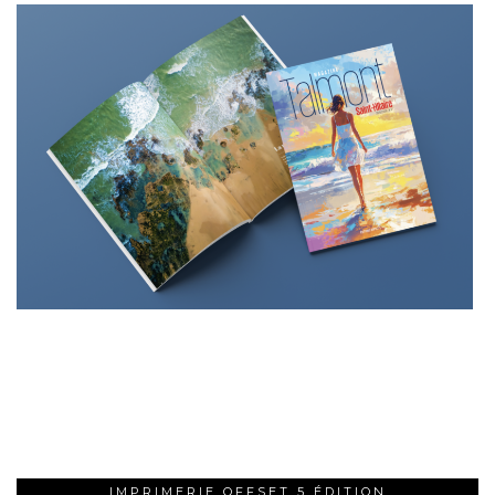
IMPRIMERIE OFFSET 5 ÉDITION