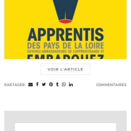
VOIR L’ARTICLE
PARTAGER:
COMMENTAIRES