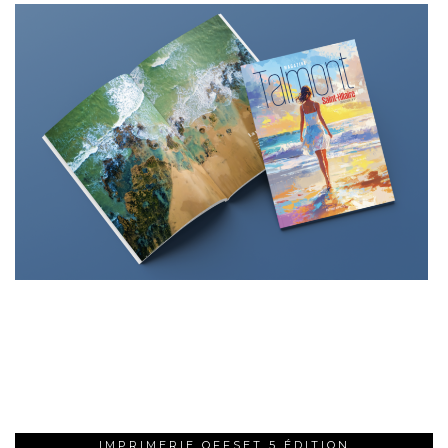
IMPRIMERIE OFFSET 5 ÉDITION