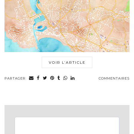
VOIR L’ARTICLE
PARTAGER:
COMMENTAIRES