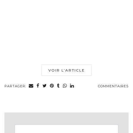
VOIR L’ARTICLE
PARTAGER:
COMMENTAIRES