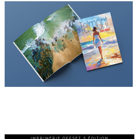
IMPRIMERIE OFFSET 5 ÉDITION