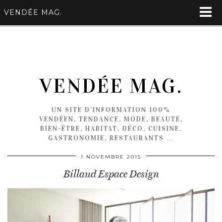
VENDÉE MAG.
VENDÉE MAG.
UN SITE D'INFORMATION 100%
VENDÉEN, TENDANCE, MODE, BEAUTÉ,
BIEN-ÊTRE, HABITAT, DÉCO, CUISINE,
GASTRONOMIE, RESTAURANTS …
1 NOVEMBRE 2015
Billaud Espace Design