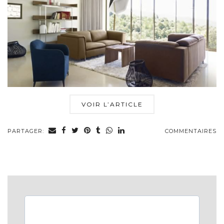
VOIR L’ARTICLE
PARTAGER:
COMMENTAIRES