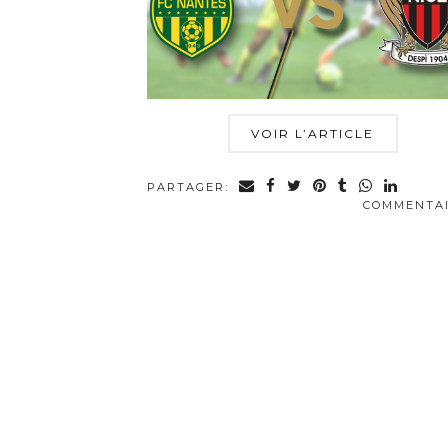
VOIR L’ARTICLE
PARTAGER:
COMMENTA