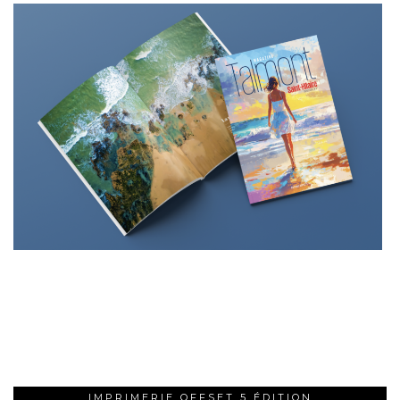
IMPRIMERIE OFFSET 5 ÉDITION