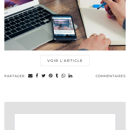
VOIR L’ARTICLE
PARTAGER:
COMMENTAIRES